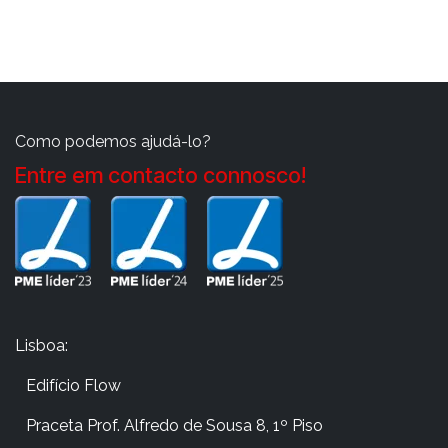
Como podemos ajudá-lo?
Entre em contacto connosco!
Lisboa:
Edifício Flow
​Praceta Prof. Alfredo de Sousa 8, 1º Piso