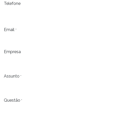
Telefone
Email
*
Empresa
Assunto
*
Questão
*