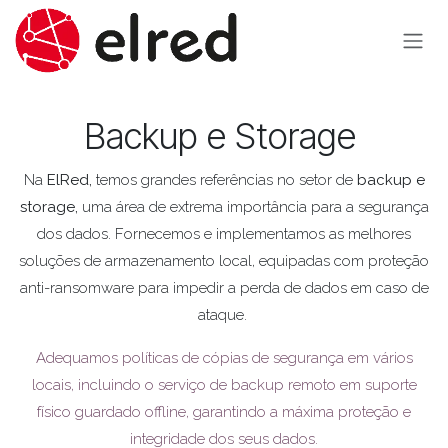
Pular para o conteúdo
Backup e Storage
Na
ElRed,
temos grandes referências no setor de
backup e
storage,
uma área de extrema importância para a segurança
dos dados. Fornecemos e implementamos as melhores
soluções de armazenamento local, equipadas com proteção
anti-ransomware para impedir a perda de dados em caso de
ataque.
Adequamos políticas de cópias de segurança em vários
locais, incluindo o serviço de backup remoto em suporte
físico guardado offline, garantindo a máxima proteção e
integridade dos seus dados.