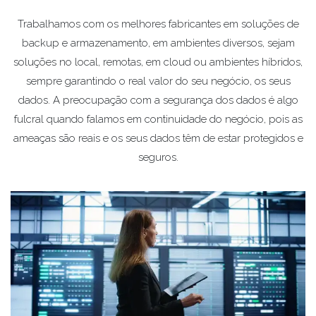
Trabalhamos com os melhores fabricantes em soluções de
backup e armazenamento, em ambientes diversos, sejam
soluções no local, remotas, em cloud ou ambientes híbridos,
sempre garantindo o real valor do seu negócio, os seus
dados. A preocupação com a segurança dos dados é algo
fulcral quando falamos em continuidade do negócio, pois as
ameaças são reais e os seus dados têm de estar protegidos e
seguros.