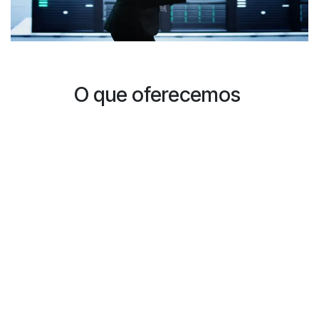
O que oferecemos