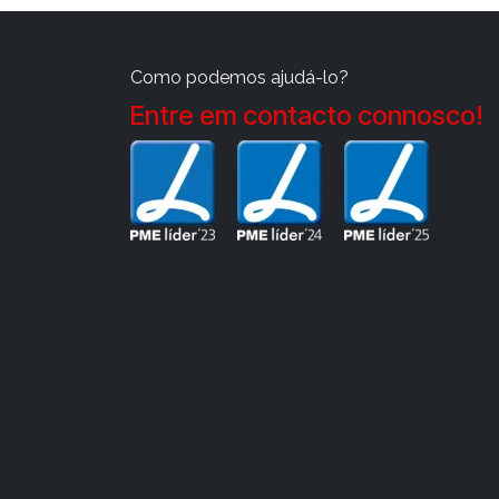
Como podemos ajudá-lo?
Entre em contacto connosco!