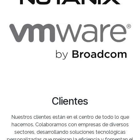
Clientes
Nuestros clientes están en el centro de todo lo que
hacemos. Colaboramos con empresas de diversos
sectores, desarrollando soluciones tecnológicas
personalizadas que mejoran la eficiencia y fomentan el