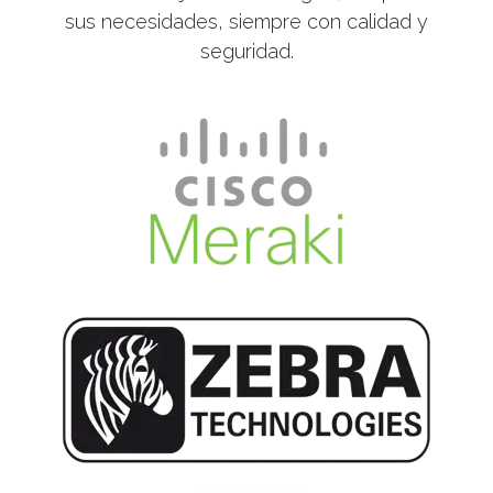
sus necesidades, siempre con calidad y
seguridad.