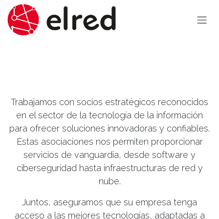
Ir al contenido
Trabajamos con socios estratégicos reconocidos
en el sector de la tecnología de la información
para ofrecer soluciones innovadoras y confiables.
Estas asociaciones nos permiten proporcionar
servicios de vanguardia, desde software y
ciberseguridad hasta infraestructuras de red y
nube.
Juntos, aseguramos que su empresa tenga
acceso a las mejores tecnologías, adaptadas a