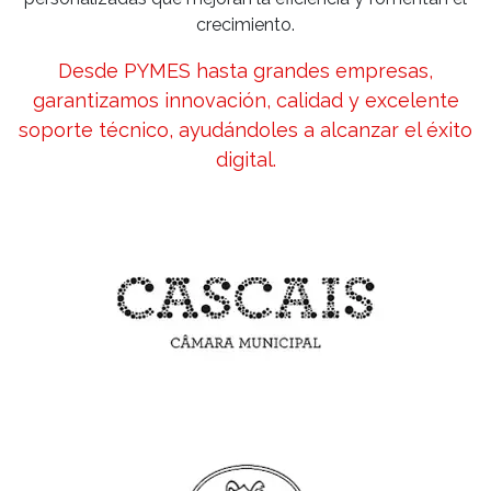
crecimiento.
Desde PYMES hasta grandes empresas,
garantizamos innovación, calidad y excelente
soporte técnico, ayudándoles a alcanzar el éxito
digital.